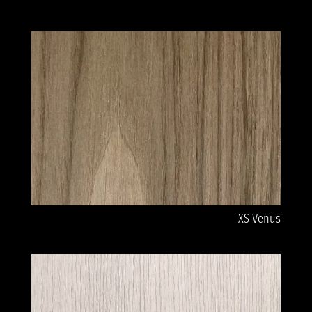
XS Venus