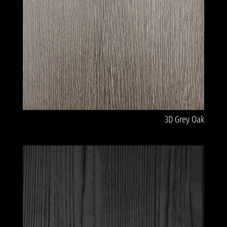
3D Grey Oak