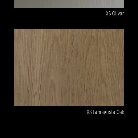
XS Olivar
XS Famagusta Oak