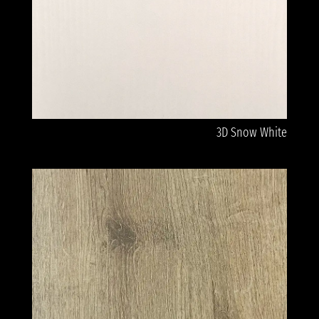
3D Snow White