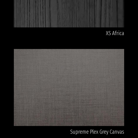
XS Africa
Supreme Plex Grey Canvas