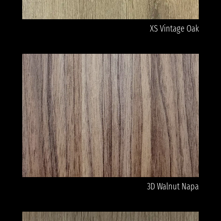
XS Vintage Oak
3D Walnut Napa