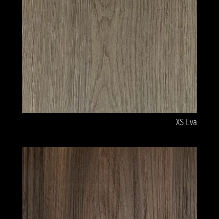
XS Eva